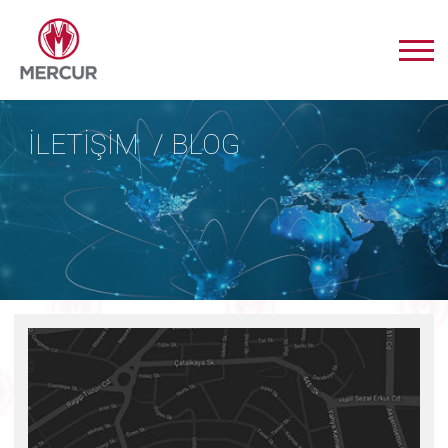
İLETİŞİM / BLOG