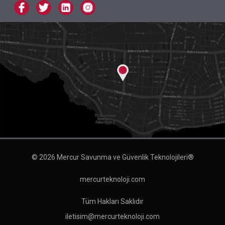
© 2026 Mercur Savunma ve Güvenlik Teknolojileri®
mercurteknoloji.com
Tüm Hakları Saklıdır
iletisim@mercurteknoloji.com